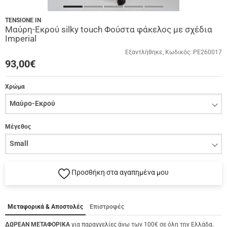
TENSIONE IN
Μαύρη-Εκρού silky touch Φούστα φάκελος με σχέδια
Imperial
Εξαντλήθηκε
Κωδικός:
PE260017
93,00
€
Χρώμα
Μέγεθος
Προσθήκη στα αγαπημένα μου
Μεταφορικά & Αποστολές
Επιστροφές
ΔΩΡΕΑΝ ΜΕΤΑΦΟΡΙΚΑ
για παραγγελίες άνω των 100€ σε όλη την Ελλάδα.