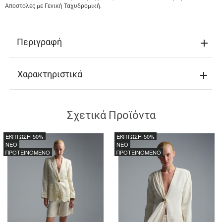
Αποστολές με Γενική Ταχυδρομική.
Περιγραφή
Χαρακτηριστικά
Σχετικά Προϊόντα
ΕΚΠΤΩΣΗ
-50%
ΕΚΠΤΩΣΗ
-50%
NEO
NEO
ΠΡΟΤΕΙΝΟΜΕΝΟ
ΠΡΟΤΕΙΝΟΜΕΝΟ