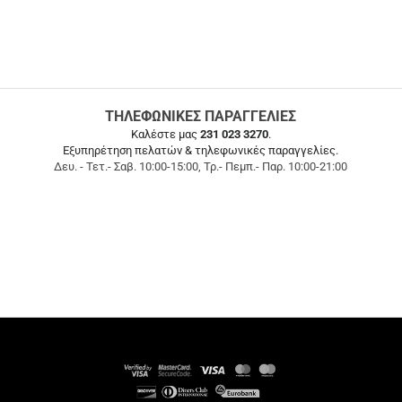
ΤΗΛΕΦΩΝΙΚΕΣ ΠΑΡΑΓΓΕΛΙΕΣ
Καλέστε μας
231 023 3270
.
Εξυπηρέτηση πελατών & τηλεφωνικές παραγγελίες.
Δευ. - Τετ.- Σαβ. 10:00-15:00, Τρ.- Πεμπ.- Παρ. 10:00-21:00