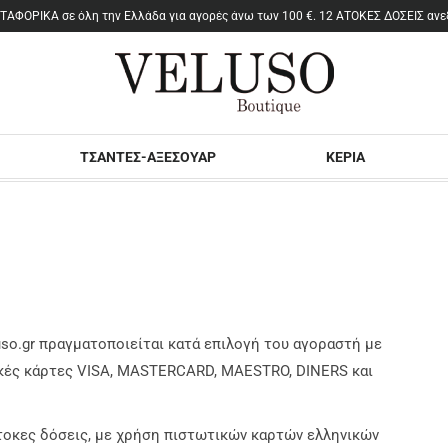
ΤΣΑΝΤΕΣ-ΑΞΕΣΟΥΑΡ
ΚΕΡΙΑ
so.gr πραγματοποιείται κατά επιλογή του αγοραστή με
κές κάρτες VISA, MASTERCARD, ΜAESTRO, DINERS και
οκες δόσεις, με χρήση πιστωτικών καρτών ελληνικών