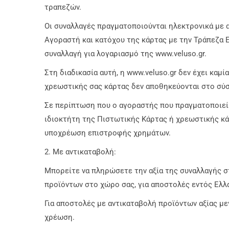
τραπεζών.
Οι συναλλαγές πραγματοποιούνται ηλεκτρονικά με ασ
Αγοραστή και κατόχου της κάρτας με την Τράπεζα E
συναλλαγή για λογαριασμό της www.veluso.gr.
Στη διαδικασία αυτή, η www.veluso.gr δεν έχει καμ
χρεωστικής σας κάρτας δεν αποθηκεύονται στο σύσ
Σε περίπτωση που ο αγοραστής που πραγματοποιεί 
ιδιοκτήτη της Πιστωτικής Κάρτας ή χρεωστικής κάρτ
υποχρέωση επιστροφής χρημάτων.
2. Με αντικαταβολή:
Μπορείτε να πληρώσετε την αξία της συναλλαγής σ
προϊόντων στο χώρο σας, για αποστολές εντός Ελλά
Για αποστολές με αντικαταβολή προϊόντων αξίας με
χρέωση.