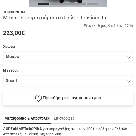
TENSIONE IN
Μαύρο σταυροκούμπωτο Παλτό Tensione In
Εξαντλήθηκε
Κωδικός:
9746
223,00
€
Χρώμα
Μέγεθος
Προσθήκη στα αγαπημένα μου
Μεταφορικά & Αποστολές
Επιστροφές
ΔΩΡΕΑΝ ΜΕΤΑΦΟΡΙΚΑ
για παραγγελίες άνω των 100€ σε όλη την Ελλάδα.
Αποστολές με Γενική Ταχυδρομική.