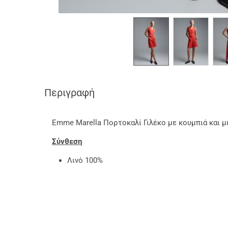
Περιγραφή
Emme Marella Πορτοκαλί Γιλέκο με κουμπιά και 
Σύνθεση
Λινό 100%