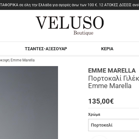
ΤΣΑΝΤΕΣ-ΑΞΕΣΟΥΑΡ
ΚΕΡΙΑ
μόκοψη Emme Marella
EMME MARELLA
Πορτοκαλί Γιλέκ
Emme Marella
135,00
€
Χρώμα