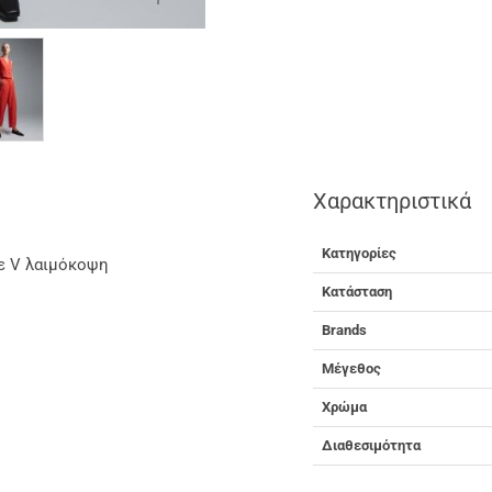
Χαρακτηριστικά
Κατηγορίες
με V λαιμόκοψη
Κατάσταση
Brands
Μέγεθος
Χρώμα
Διαθεσιμότητα